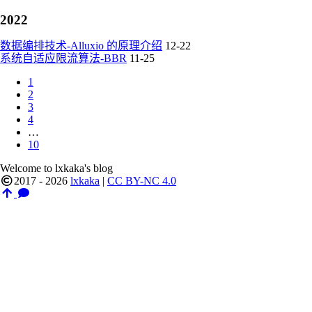
2022
数据编排技术-Alluxio 的原理介绍
12-22
系统自适应限流算法-BBR
11-25
1
2
3
4
…
10
Welcome to lxkaka's blog
2017 - 2026
lxkaka
|
CC BY-NC 4.0