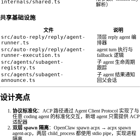
internals/shared.ts
解析）
共享基础设施
文件
说明
src/auto-reply/reply/agent-
顶层 reply agent 编
runner.ts
排器
src/auto-reply/reply/agent-
agent turn 执行与
runner-execution.ts
fallback 逻辑
src/agents/subagent-
子 agent 生命周期
registry.ts
跟踪
src/agents/subagent-
子 agent 结果通知
announce.ts
回父会话
设计亮点
协议标准化
：ACP 路径通过 Agent Client Protocol 实现了与
任意 coding agent 的标准化交互，新增 agent 只需提供 ACP
适配器
双层 spawn 隔离
：OpenClaw spawn acpx → acpx spawn
agent-acp，两层 child_process 都使用 stdio pipe，实现进程
隔离