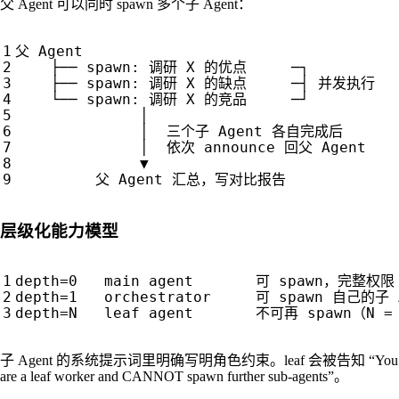
父 Agent 可以同时 spawn 多个子 Agent：
层级化能力模型
子 Agent 的系统提示词里明确写明角色约束。leaf 会被告知 “You
are a leaf worker and CANNOT spawn further sub-agents”。