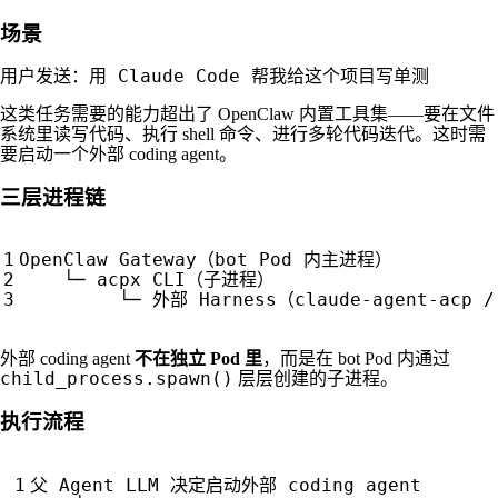
场景
用 Claude Code 帮我给这个项目写单测
用户发送：
这类任务需要的能力超出了 OpenClaw 内置工具集——要在文件
系统里读写代码、执行 shell 命令、进行多轮代码迭代。这时需
要启动一个外部 coding agent。
三层进程链
外部 coding agent
不在独立 Pod 里
，而是在 bot Pod 内通过
child_process.spawn()
层层创建的子进程。
执行流程
父
Agent
LLM
决定启动外部
coding
agent