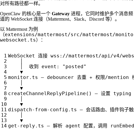
对所有路径都一样。
OpenClaw 的核心是一个
Gateway
进程，它同时维护多个消息频
道的 WebSocket 连接（Mattermost、Slack、Discord 等）。
以 Mattermost 为例
extensions/mattermost/src/mattermost/monito
（
websocket.ts
）：