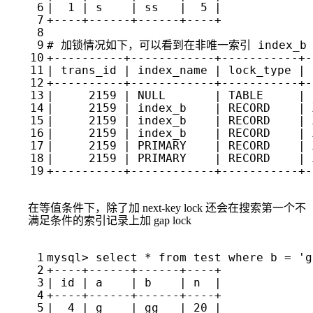
在等值条件下，除了加 next-key lock 还会在搜索第一个不
满足条件的索引记录上加 gap lock