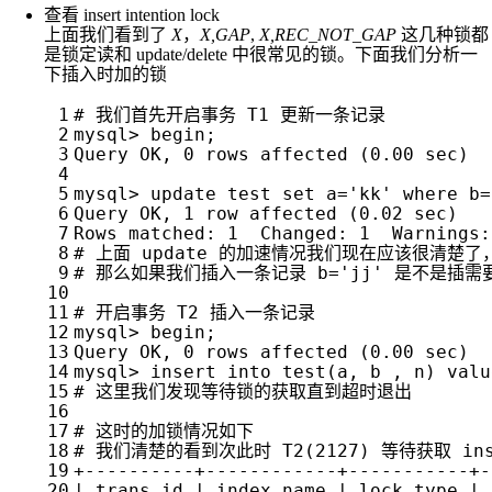
查看 insert intention lock
上面我们看到了
X
，
X,GAP
,
X,REC_NOT_GAP
这几种锁都
是锁定读和 update/delete 中很常见的锁。下面我们分析一
下插入时加的锁