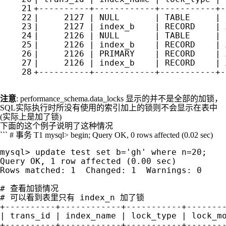
注意
: performance_schema.data_locks 显示的并不是全部的加锁，
SQL实际执行时所没有使用的索引加上的锁则不会显示在表中
(实际上是加了锁)
下面的这个例子说明了这种情况
``` # 事务 T1 mysql> begin; Query OK, 0 rows affected (0.02 sec)
mysql> update test set b='gh' where n=20;

Query OK, 1 row affected (0.00 sec)

Rows matched: 1  Changed: 1  Warnings: 0

# 查看加锁情况     

# 可以看到表里只有 index_n 加了锁 

+----------+------------+-----------+--------
| trans_id | index_name | lock_type | lock_mo
+----------+------------+-----------+--------