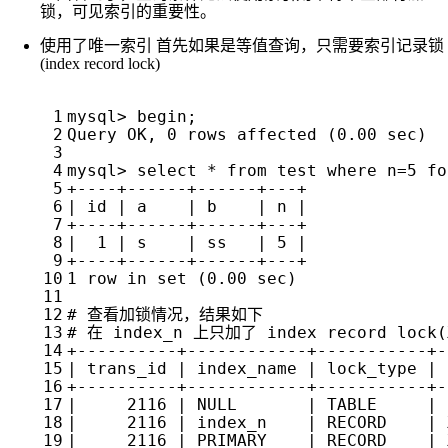
锁，可见索引的重要性。
使用了唯一索引 首先如果是等值查询，只需要索引记录锁
(index record lock)