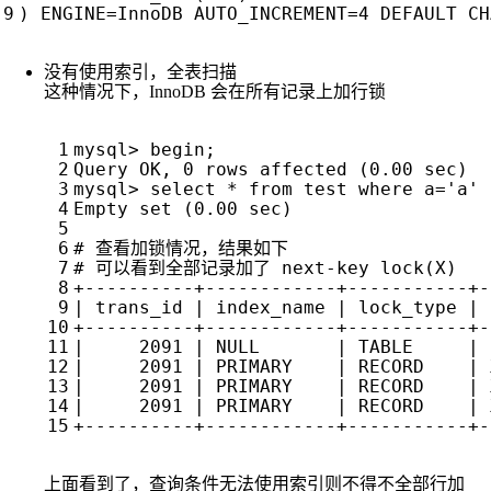
)
ENGINE
=
InnoDB
AUTO_INCREMENT
=
4
DEFAULT
CH
没有使用索引，全表扫描
这种情况下，InnoDB 会在所有记录上加行锁
上面看到了，查询条件无法使用索引则不得不全部行加