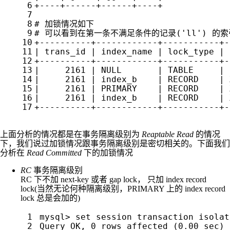
上面分析的情况都是在事务隔离级别为
Reaptable Read
的情况
下，我们说过加锁情况跟事务隔离级别是密切相关的。下面我们
分析在
Read Committed
下的加锁情况
RC
事务隔离级别
RC 下不加 next-key 或者 gap lock， 只加 index record
lock(当然无论何种隔离级别，PRIMARY 上的 index record
lock 总是会加的)