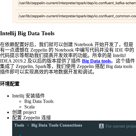
Intellij Big Data Tools
在依赖配置好后，我们就可以创建 Notebook 开始开发了，但是
有一点遗憾在 Zeppelin 的 Notebook 中编写代码并没有 IDE 中的
代码提示等帮助我们提高开发效率的功能。所幸的是 IntelliJ
IDEA 2019.2 及以后的版本提供了插件
Big Data tools
。这个插件
集成了 Zeppelin, Spark等，我们使用 Zeppelin 搭配 Big data tools
插件即可以实现高效的本地数据开发和调试。
环境配置
Intellij 安装插件
Big Data Tools
Scala
创建 project
配置 Zeppelin 连接