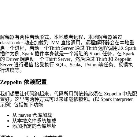
解释器有两种启动形式，本地或者远程，本地解释器通过
classLoader 动态加载到 JVM 直接调用，远程解释器会在本地重
启一个进程，启动一个Thrift Server 通过 Thrift 远程调用,以 Spark
插件为例, Spark 插件本身就是一个常驻的 Spark 任务，在 Spark
的 Driver 端启动一个 Thirft Server，然后通过 Thirft 和 Zeppelin
Server 进行通信,接受执行 SQL、Scala、Python等任务、反馈执
行进度等。
Zeppelin 依赖配置
我们想要让代码跑起来，代码所用到依赖必须在 Zeppelin 中先配
置好。这里有两种方式可以来加载依赖包。(以 Spark interpreter
示例), 包括如下功能
从 maven 仓库加载
从本地文件系统加载
添加指定的仓库地址