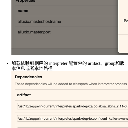
加载依赖到相应的 interpreter 配置包的 artifact、group和版
本信息或者本地路径