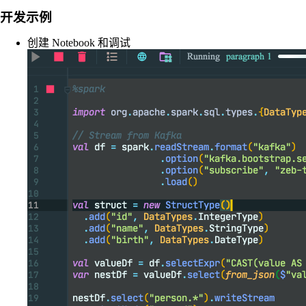
开发示例
创建 Notebook 和调试