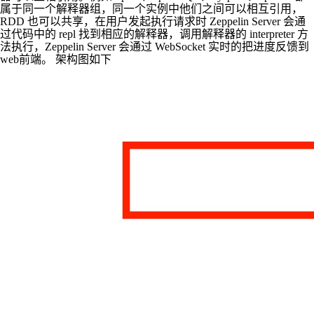
属于同一个解释器组，同一个实例中他们之间可以相互引用，
RDD 也可以共享，在用户发起执行请求时 Zeppelin Server 会通
过代码中的 repl 找到相应的解释器，调用解释器的 interpreter 方
法执行，Zeppelin Server 会通过 WebSocket 实时的把进度反馈到
web前端。 架构图如下