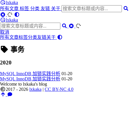
lxkaka
所有文章
标签
分类
友链
关于
lxkaka
取消
所有文章
标签
分类
友链
关于
事务
2020
MySQL InnoDB 加锁实践分析
01-20
MySQL InnoDB 加锁实践分析
01-20
Welcome to lxkaka's blog
2017 - 2026
lxkaka
|
CC BY-NC 4.0