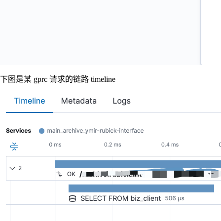
下图是某 gprc 请求的链路 timeline