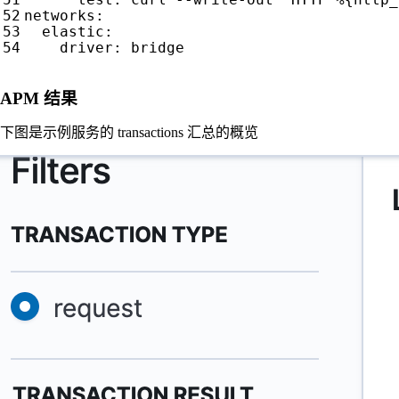
networks
:
elastic
:
driver
:
bridge
APM 结果
下图是示例服务的 transactions 汇总的概览