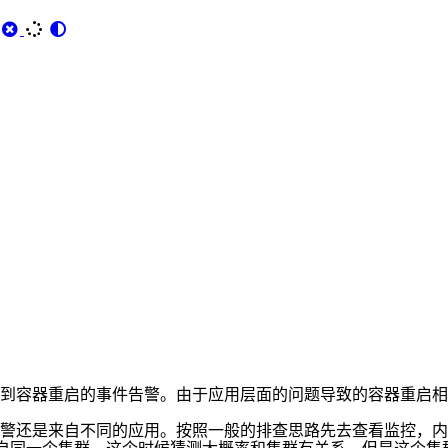
定会偶尔收到容器重启的事件告警。由于应用层面的问题导致的容器
还是来自不同的应用。按照一般的排查思路先去查看监控，内存没有