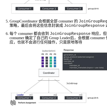
JoinGroupRe
GroupCoordinator 会根据全部 consumer 的
JoinGroupResponse
策略，最后会将这些信息封装成
返
JoinGroupResponse
每个 consumer 都会收到
响应，但是只
consumer 确定了自己的 Group Leader后，会根据 consumer 
应，也就不会进行任何操作，只是原地等待