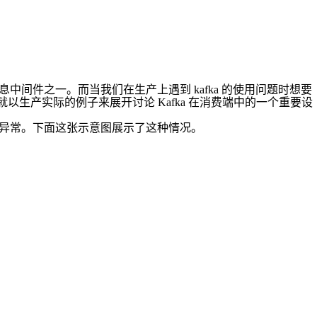
息中间件之一。而当我们在生产上遇到 kafka 的使用问题时想要
以生产实际的例子来展开讨论 Kafka 在消费端中的一个重要设
显出现异常。下面这张示意图展示了这种情况。