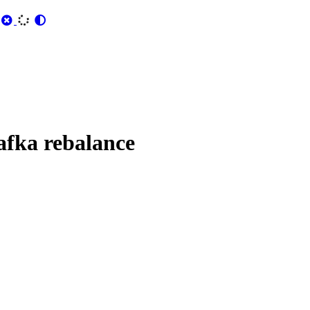
rebalance