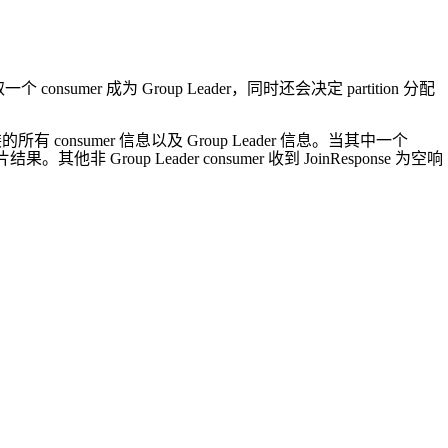
 consumer 成为 Group Leader，同时还会决定 partition 分配
有 consumer 信息以及 Group Leader 信息。当其中一个
结果。其他非 Group Leader consumer 收到 JoinResponse 为空响