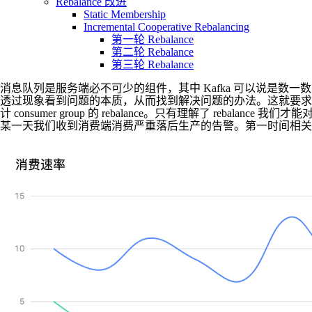
Rebalance 改进
Static Membership
Incremental Cooperative Rebalancing
第一轮 Rebalance
第二轮 Rebalance
第三轮 Rebalance
消息队列是服务端必不可少的组件，其中 Kafka 可以说是数一数
透过现象看到问题的本质，从而找到解决问题的办法。这就要求对 
计 consumer group 的 rebalance。只有理解了 rebalan
某一天我们收到消费端消费严重落后生产的告警。第一时间相关同学去