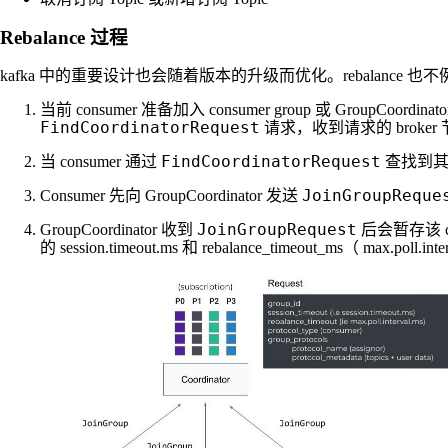
Rebalance 过程
kafka 中的重要设计也会随着版本的升级而优化。rebalance 也不例
当前 consumer 准备加入 consumer group 或 GroupCoord
FindCoordinatorRequest
请求，收到请求的 broke
FindCoordinatorRequest
当 consumer 通过
查找到其 Co
JoinGroupReque
Consumer 先向 GroupCoordinator 发送
JoinGroupRequest
GroupCoordinator 收到
后会暂存该 co
的 session.timeout.ms 和 rebalance_timeout_ms（ m