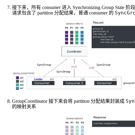
接下来，所有 consumer 进入 Synchronizing Group State 阶
SyncGr
请求包含了 partition 分配结果，普通 consumer 的
Syn
GroupCoordinator 接下来会将 partition 分配结果封装成
的映射关系