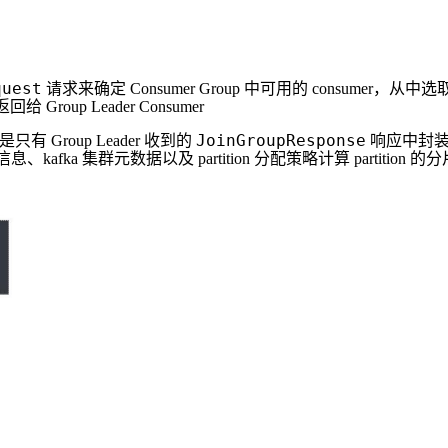
quest
请求来确定 Consumer Group 中可用的 consumer，从中选取一个
回给 Group Leader Consumer
JoinGroupResponse
有 Group Leader 收到的
响应中封装的所
信息、kafka 集群元数据以及 partition 分配策略计算 partition 的分片