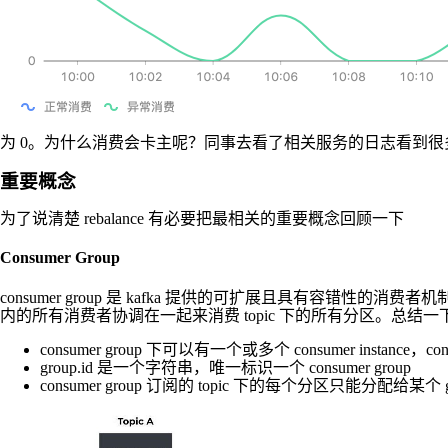
为 0。为什么消费会卡主呢？同事去看了相关服务的日志看到
重要概念
为了说清楚 rebalance 有必要把最相关的重要概念回顾一下
Consumer Group
consumer group 是 kafka 提供的可扩展且具有容错性的消费
内的所有消费者协调在一起来消费 topic 下的所有分区。总结
consumer group 下可以有一个或多个 consumer instan
group.id 是一个字符串，唯一标识一个 consumer group
consumer group 订阅的 topic 下的每个分区只能分配给某个