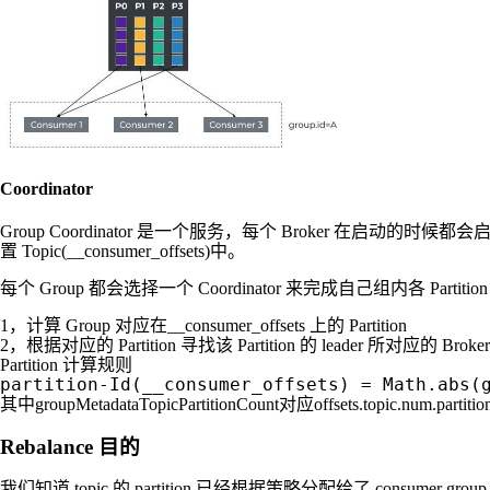
Coordinator
Group Coordinator 是一个服务，每个 Broker 在启动的时候都会启动
置 Topic(__consumer_offsets)中。
每个 Group 都会选择一个 Coordinator 来完成自己组内各 Partit
1，计算 Group 对应在__consumer_offsets 上的 Partition
2，根据对应的 Partition 寻找该 Partition 的 leader 所对应的 Broker，
Partition 计算规则
partition-Id(__consumer_offsets) = Math.abs(
其中groupMetadataTopicPartitionCount对应offsets.topic.num
Rebalance 目的
我们知道 topic 的 partition 已经根据策略分配给了 consumer g