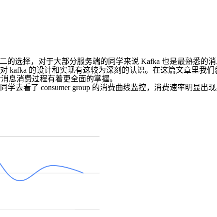
二的选择，对于大部分服务端的同学来说 Kafka 也是最熟悉的消
kafka 的设计和实现有这较为深刻的认识。在这篇文章里我们就
ce 我们才能对消息消费过程有着更全面的掌握。
看了 consumer group 的消费曲线监控，消费速率明