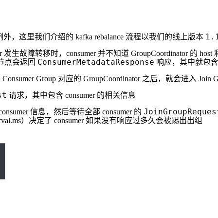
1.
外，这里我们介绍的 kafka rebalance 流程以我们的线上版本
inator 发生故障转移时，consumer 并不知道 GroupCoordinator 的 ho
ConsumerMetadataResponse
r 节点会返回
响应，其中就包含了负责管
nsumer Group 对应的 GroupCoordinator 之后，就会进入 Join 
st
请求，其中包含 consumer 的相关信息
JoinGroupReques
nsumer 信息，然后等待全部 consumer 的
ax.poll.interval.ms）决定了 consumer 如果没有响应过多久会被踢出出组