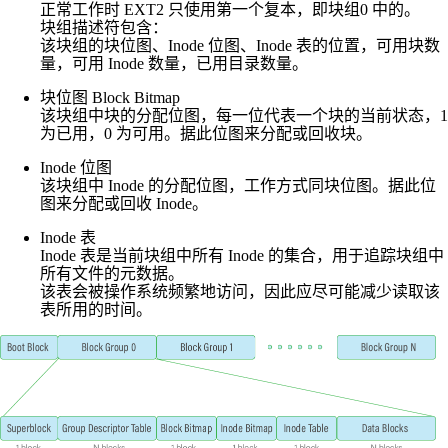
正常工作时 EXT2 只使用第一个复本，即块组0 中的。
块组描述符包含：
该块组的块位图、Inode 位图、Inode 表的位置，可用块数
量，可用 Inode 数量，已用目录数量。
块位图 Block Bitmap
该块组中块的分配位图，每一位代表一个块的当前状态，1
为已用，0 为可用。据此位图来分配或回收块。
Inode 位图
该块组中 Inode 的分配位图，工作方式同块位图。据此位
图来分配或回收 Inode。
Inode 表
Inode 表是当前块组中所有 Inode 的集合，用于追踪块组中
所有文件的元数据。
该表会被操作系统频繁地访问，因此应尽可能减少读取该
表所用的时间。