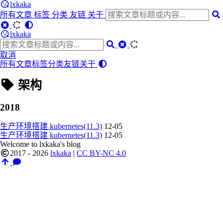
lxkaka
所有文章
标签
分类
友链
关于
lxkaka
取消
所有文章
标签
分类
友链
关于
架构
2018
生产环境搭建 kubernetes(11.3)
12-05
生产环境搭建 kubernetes(11.3)
12-05
Welcome to lxkaka's blog
2017 - 2026
lxkaka
|
CC BY-NC 4.0