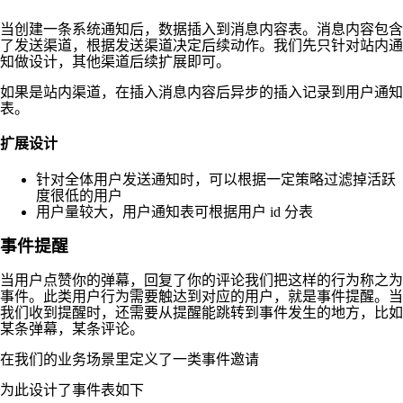
当创建一条系统通知后，数据插入到消息内容表。消息内容包含
了发送渠道，根据发送渠道决定后续动作。我们先只针对站内通
知做设计，其他渠道后续扩展即可。
如果是站内渠道，在插入消息内容后异步的插入记录到用户通知
表。
扩展设计
针对全体用户发送通知时，可以根据一定策略过滤掉活跃
度很低的用户
用户量较大，用户通知表可根据用户 id 分表
事件提醒
当用户点赞你的弹幕，回复了你的评论我们把这样的行为称之为
事件。此类用户行为需要触达到对应的用户，就是事件提醒。当
我们收到提醒时，还需要从提醒能跳转到事件发生的地方，比如
某条弹幕，某条评论。
在我们的业务场景里定义了一类事件邀请
为此设计了事件表如下