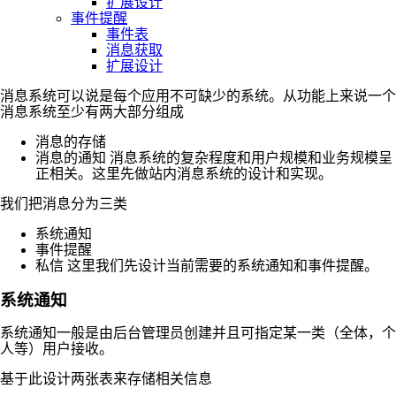
扩展设计
事件提醒
事件表
消息获取
扩展设计
消息系统可以说是每个应用不可缺少的系统。从功能上来说一个
消息系统至少有两大部分组成
消息的存储
消息的通知 消息系统的复杂程度和用户规模和业务规模呈
正相关。这里先做站内消息系统的设计和实现。
我们把消息分为三类
系统通知
事件提醒
私信 这里我们先设计当前需要的系统通知和事件提醒。
系统通知
系统通知一般是由后台管理员创建并且可指定某一类（全体，个
人等）用户接收。
基于此设计两张表来存储相关信息