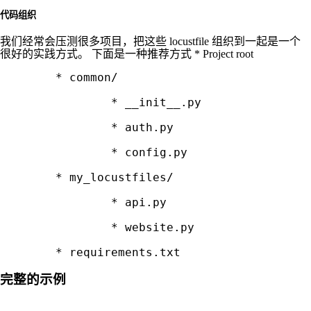
代码组织
我们经常会压测很多项目，把这些 locustfile 组织到一起是一个
很好的实践方式。 下面是一种推荐方式 * Project root
	* common/

		* __init__.py

		* auth.py

		* config.py

	* my_locustfiles/

		* api.py

		* website.py

完整的示例