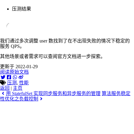
压测结果
我们通过多次调整 user 数找到了在不出现失败的情况下稳定的
服务 QPS。
其他场景或者需求可以查阅官方文档进一步探索。
更新于 2022-01-29
阅读原始文档
压测
,
性能
返回
|
主页
用 StatefulSet 实现同步服务和异步服务的管理
算法服务稳定
性优化之负载控制