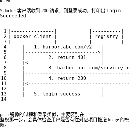
token
Login
5.docker 客户端收到 200 请求，则登录成功。打印出
Succeeded
push 镜像的过程和登录类似，主要区别在
鉴权那一步，会具体检查用户是否有往对应项目推送 image 的权
限。