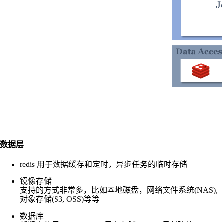
数据层
redis 用于数据缓存和定时，异步任务的临时存储
镜像存储
支持的方式非常多，比如本地磁盘，网络文件系统(NAS),
对象存储(S3, OSS)等等
数据库